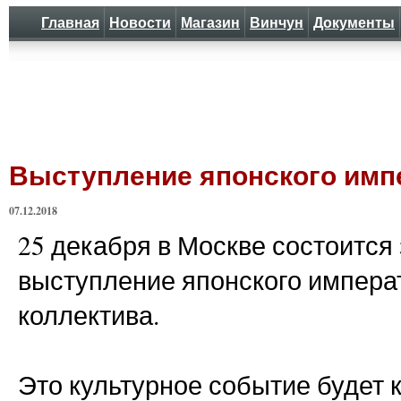
Главная
Новости
Магазин
Винчун
Документы
Выступление японского имп
07.12.2018
25 декабря в Москве состоится
выступление японского импера
коллектива.
Это культурное событие будет 