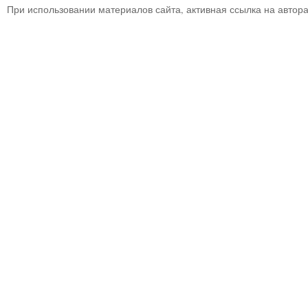
При использовании материалов сайта, активная ссылка на автор