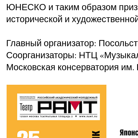
ЮНЕСКО и таким образом приз
исторической и художественно
Главный организатор: Посольст
Соорганизаторы: НТЦ «Музыкал
Московская консерватория им. 