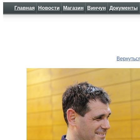
Главная
Новости
Магазин
Винчун
Документы
Вернутьс