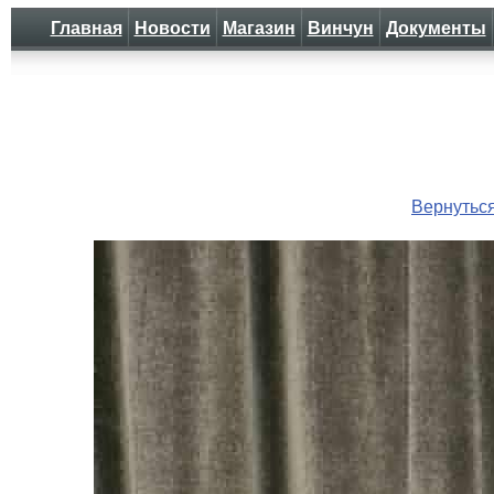
Главная
Новости
Магазин
Винчун
Документы
Вернутьс