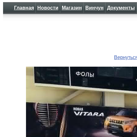
Главная
Новости
Магазин
Винчун
Документы
Вернутьс