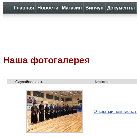
Главная
Новости
Магазин
Винчун
Документы
Наша фотогалерея
Случайное фото
Название
Открытый чемпионат 