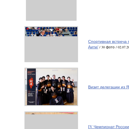
Спортивная встреча 
Аити/
/ 30 фото / 02.07.2
Визит делегации из 
IV Чемпионат России 