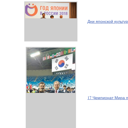
Дни японской культур
17 Чемпионат Мира 