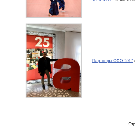
Партнеры СФО-2017
Ст