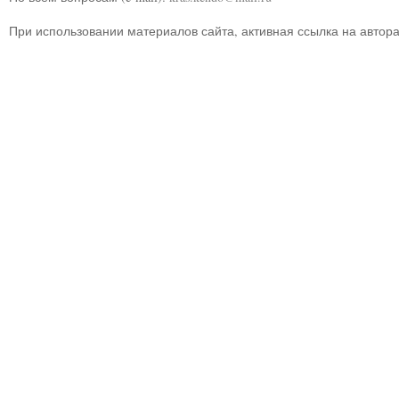
При использовании материалов сайта, активная ссылка на автор