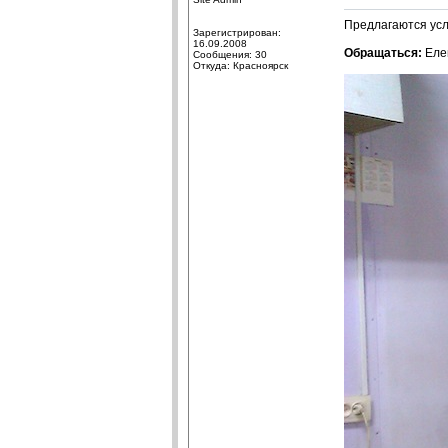
Предлагаются усл
Зарегистрирован:
16.09.2008
Обращаться:
Елен
Сообщения: 30
Откуда: Красноярск