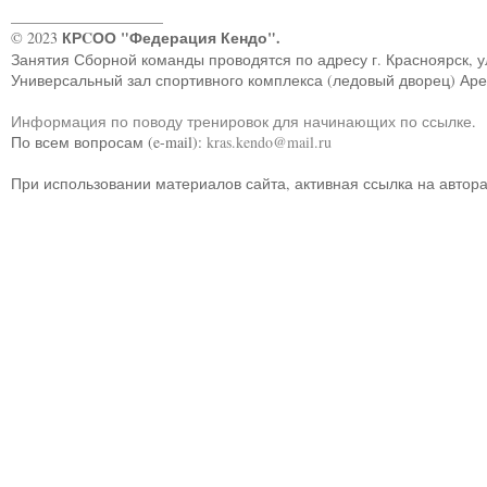
____________________
КРCОО "Федерация Кендо".
© 2023
Занятия Сборной команды проводятся по адресу г. Красноярск, ул.
Универсальный зал спортивного комплекса (ледовый дворец) Ар
Информация по поводу тренировок для начинающих по ссылке
.
По всем вопросам (e-mail):
kras.kendo@mail.ru
При использовании материалов сайта, активная ссылка на автор