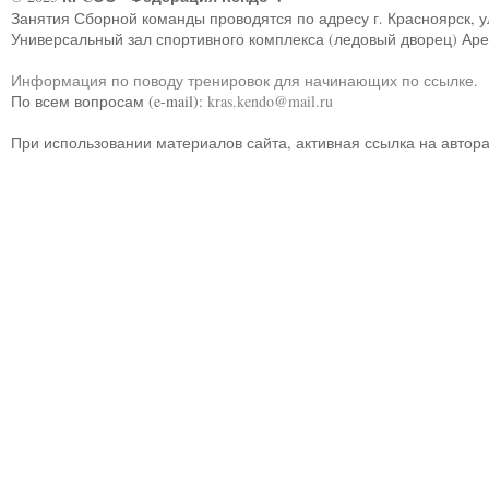
Занятия Сборной команды проводятся по адресу г. Красноярск, ул.
Универсальный зал спортивного комплекса (ледовый дворец) Ар
Информация по поводу тренировок для начинающих по ссылке
.
По всем вопросам (e-mail):
kras.kendo@mail.ru
При использовании материалов сайта, активная ссылка на автор