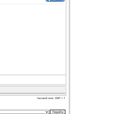
Часовой пояс: GMT + 7