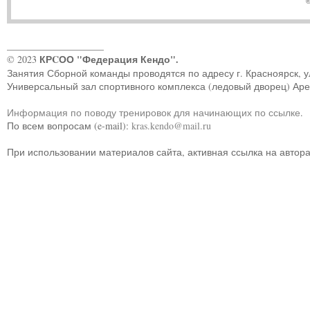
©
____________________
КРCОО "Федерация Кендо".
© 2023
Занятия Сборной команды проводятся по адресу г. Красноярск, ул.
Универсальный зал спортивного комплекса (ледовый дворец) Ар
Информация по поводу тренировок для начинающих по ссылке
.
По всем вопросам (e-mail):
kras.kendo@mail.ru
При использовании материалов сайта, активная ссылка на автор