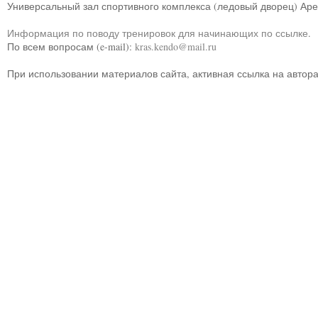
Универсальный зал спортивного комплекса (ледовый дворец) Ар
Информация по поводу тренировок для начинающих по ссылке
.
По всем вопросам (e-mail):
kras.kendo@mail.ru
При использовании материалов сайта, активная ссылка на автор