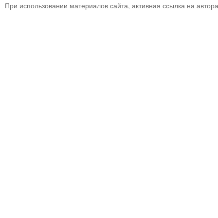
При использовании материалов сайта, активная ссылка на автор