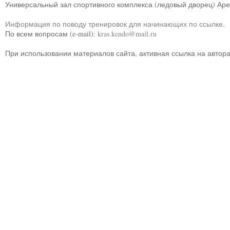
Универсальный зал спортивного комплекса (ледовый дворец) Ар
Информация по поводу тренировок для начинающих по ссылке
.
По всем вопросам (e-mail):
kras.kendo@mail.ru
При использовании материалов сайта, активная ссылка на автор