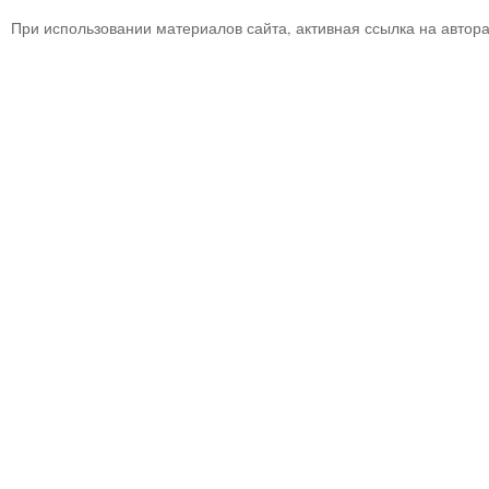
При использовании материалов сайта, активная ссылка на автор