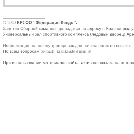
____________________
КРCОО "Федерация Кендо".
© 2023
Занятия Сборной команды проводятся по адресу г. Красноярск, ул.
Универсальный зал спортивного комплекса (ледовый дворец) Ар
Информация по поводу тренировок для начинающих по ссылке
.
По всем вопросам (e-mail):
kras.kendo@mail.ru
При использовании материалов сайта, активная ссылка на автор