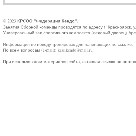
____________________
КРCОО "Федерация Кендо".
© 2023
Занятия Сборной команды проводятся по адресу г. Красноярск, ул.
Универсальный зал спортивного комплекса (ледовый дворец) Ар
Информация по поводу тренировок для начинающих по ссылке
.
По всем вопросам (e-mail):
kras.kendo@mail.ru
При использовании материалов сайта, активная ссылка на автор