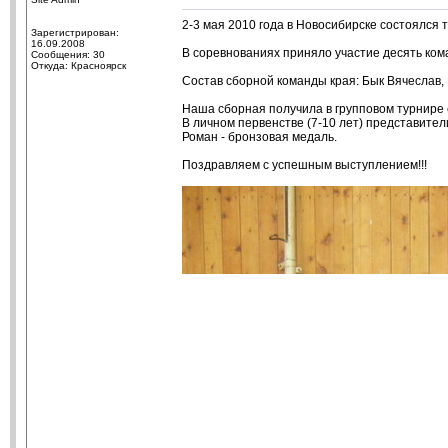
2-3 мая 2010 года в Новосибирске состоялся
Зарегистрирован:
16.09.2008
В соревнованиях приняло участие десять кома
Сообщения: 30
Откуда: Красноярск
Состав сборной команды края: Бык Вячеслав, 
Наша сборная получила в групповом турнире
В личном первенстве (7-10 лет) представител
Роман - бронзовая медаль.
Поздравляем с успешным выступлением!!!