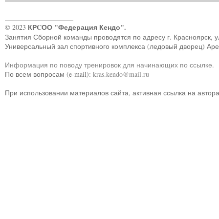
____________________
КРCОО "Федерация Кендо".
© 2023
Занятия Сборной команды проводятся по адресу г. Красноярск, ул.
Универсальный зал спортивного комплекса (ледовый дворец) Ар
Информация по поводу тренировок для начинающих по ссылке
.
По всем вопросам (e-mail):
kras.kendo@mail.ru
При использовании материалов сайта, активная ссылка на автор