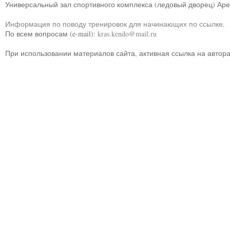
Универсальный зал спортивного комплекса (ледовый дворец) Ар
Информация по поводу тренировок для начинающих по ссылке
.
По всем вопросам (e-mail):
kras.kendo@mail.ru
При использовании материалов сайта, активная ссылка на автор