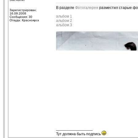
В разделе
Фотогалерея
разместил старые фо
Зарегистрирован:
16.09.2008
альбом 1
Сообщения: 30
Откуда: Красноярск
альбом 2
альбом 3
_________________
Тут должна быть подпись