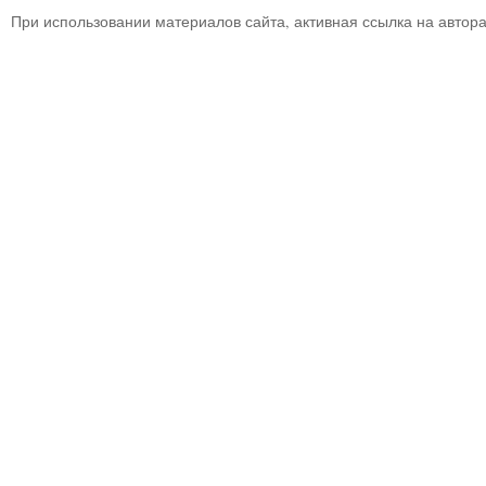
При использовании материалов сайта, активная ссылка на автор