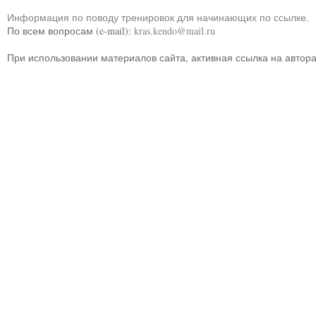
Информация по поводу тренировок для начинающих по ссылке
.
По всем вопросам (e-mail):
kras.kendo@mail.ru
При использовании материалов сайта, активная ссылка на автор