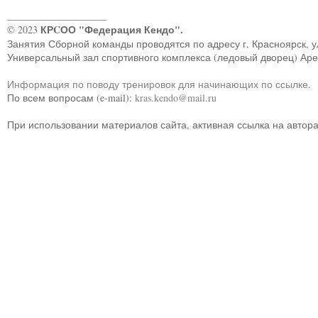
____________________
КРCОО "Федерация Кендо".
© 2023
Занятия Сборной команды проводятся по адресу г. Красноярск, ул.
Универсальный зал спортивного комплекса (ледовый дворец) Ар
Информация по поводу тренировок для начинающих по ссылке
.
По всем вопросам (e-mail):
kras.kendo@mail.ru
При использовании материалов сайта, активная ссылка на автор