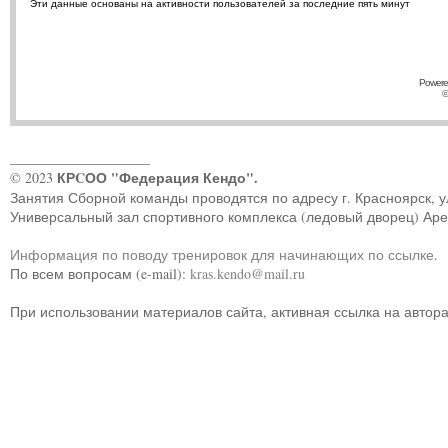
Эти данные основаны на активности пользователей за последние пять минут
Powere
©
____________________
КРCОО "Федерация Кендо".
© 2023
Занятия Сборной команды проводятся по адресу г. Красноярск, ул.
Универсальный зал спортивного комплекса (ледовый дворец) Ар
Информация по поводу тренировок для начинающих по ссылке
.
По всем вопросам (e-mail):
kras.kendo@mail.ru
При использовании материалов сайта, активная ссылка на автор