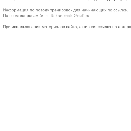
Информация по поводу тренировок для начинающих по ссылке
.
По всем вопросам (e-mail):
kras.kendo@mail.ru
При использовании материалов сайта, активная ссылка на автор