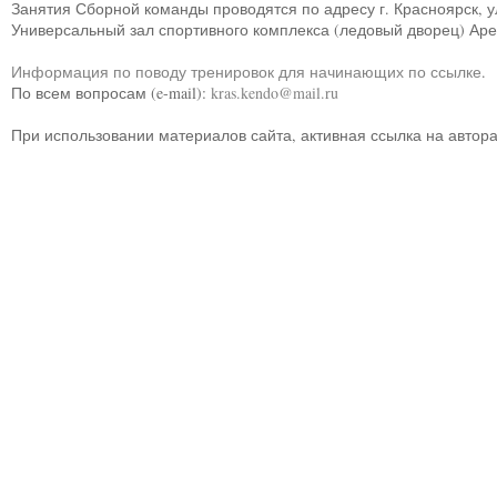
Занятия Сборной команды проводятся по адресу г. Красноярск, ул.
Универсальный зал спортивного комплекса (ледовый дворец) Ар
Информация по поводу тренировок для начинающих по ссылке
.
По всем вопросам (e-mail):
kras.kendo@mail.ru
При использовании материалов сайта, активная ссылка на автор