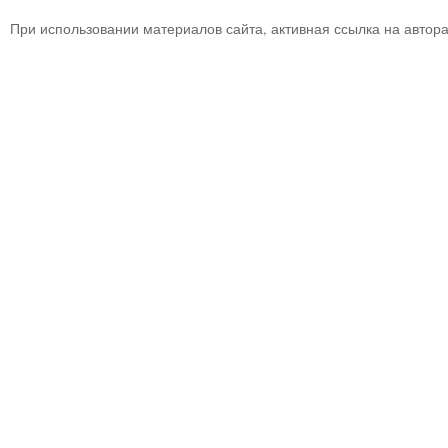
При использовании материалов сайта, активная ссылка на автор