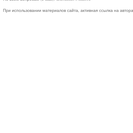
При использовании материалов сайта, активная ссылка на автор