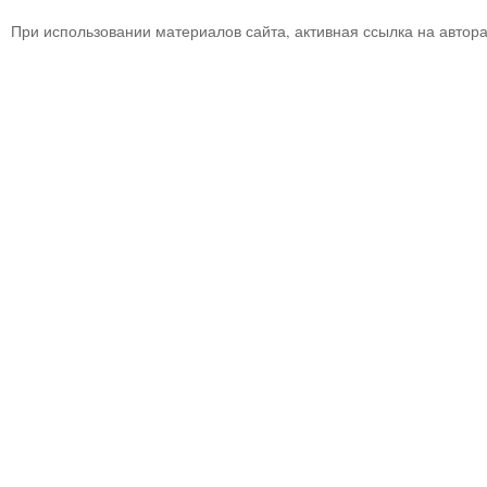
При использовании материалов сайта, активная ссылка на автор