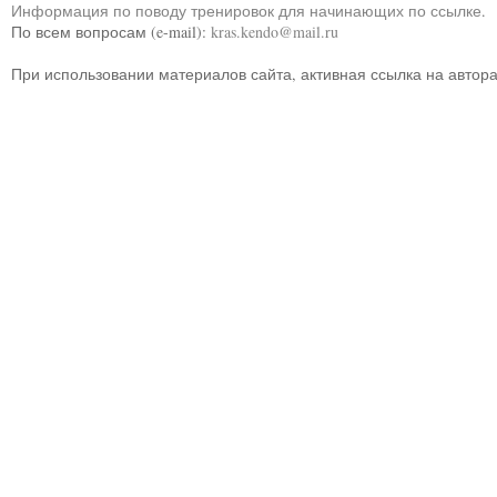
Информация по поводу тренировок для начинающих по ссылке
.
По всем вопросам (e-mail):
kras.kendo@mail.ru
При использовании материалов сайта, активная ссылка на автор