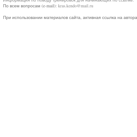
По всем вопросам (e-mail):
kras.kendo@mail.ru
При использовании материалов сайта, активная ссылка на автор