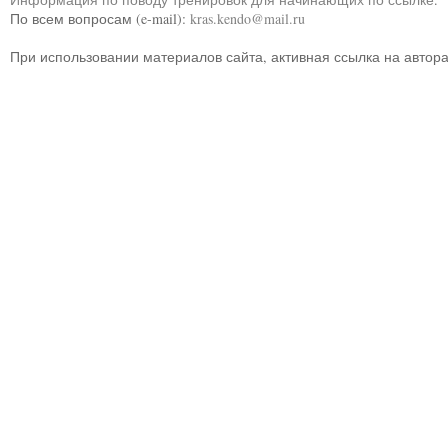
По всем вопросам (e-mail):
kras.kendo@mail.ru
При использовании материалов сайта, активная ссылка на автор