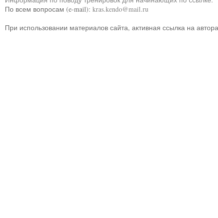
По всем вопросам (e-mail):
kras.kendo@mail.ru
При использовании материалов сайта, активная ссылка на автор