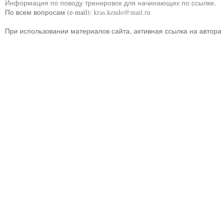
Информация по поводу тренировок для начинающих по ссылке
.
По всем вопросам (e-mail):
kras.kendo@mail.ru
При использовании материалов сайта, активная ссылка на автор