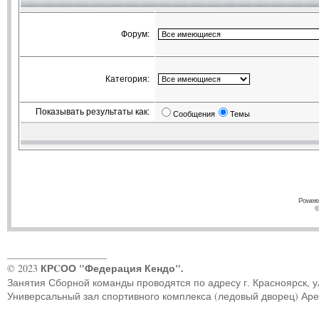
Форум:
Категория:
Показывать результаты как:
Сообщения
Темы
Powere
©
____________________
КРCОО "Федерация Кендо".
© 2023
Занятия Сборной команды проводятся по адресу г. Красноярск, ул.
Универсальный зал спортивного комплекса (ледовый дворец) Ар