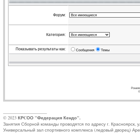
Форум:
Категория:
Показывать результаты как:
Сообщения
Темы
Powere
©
____________________
КРCОО "Федерация Кендо".
© 2023
Занятия Сборной команды проводятся по адресу г. Красноярск, ул.
Универсальный зал спортивного комплекса (ледовый дворец) Ар