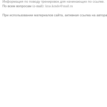
Информация по поводу тренировок для начинающих по ссылке
.
По всем вопросам (e-mail):
kras.kendo@mail.ru
При использовании материалов сайта, активная ссылка на автор