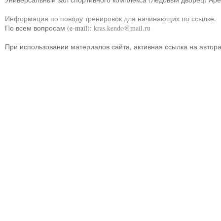
Информация по поводу тренировок для начинающих по ссылке
.
По всем вопросам (e-mail):
kras.kendo@mail.ru
При использовании материалов сайта, активная ссылка на автор