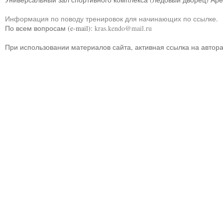
Информация по поводу тренировок для начинающих по ссылке
.
По всем вопросам (e-mail):
kras.kendo@mail.ru
При использовании материалов сайта, активная ссылка на автор