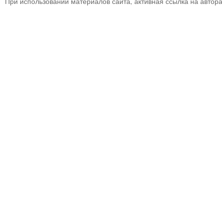
При использовании материалов сайта, активная ссылка на автор