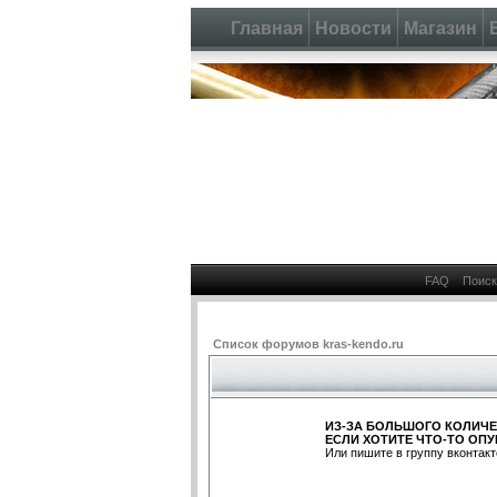
Главная
Новости
Магазин
FAQ
Поиск
Список форумов kras-kendo.ru
ИЗ-ЗА БОЛЬШОГО КОЛИЧЕ
ЕСЛИ ХОТИТЕ ЧТО-ТО ОПУ
Или пишите в группу вконтакт