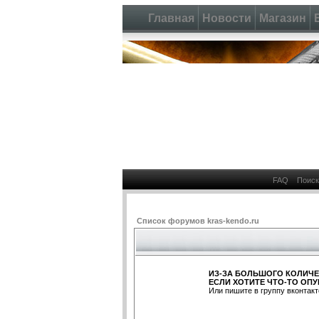
Главная
Новости
Магазин
FAQ
Поиск
Список форумов kras-kendo.ru
ИЗ-ЗА БОЛЬШОГО КОЛИЧЕ
ЕСЛИ ХОТИТЕ ЧТО-ТО ОПУ
Или пишите в группу вконтакт