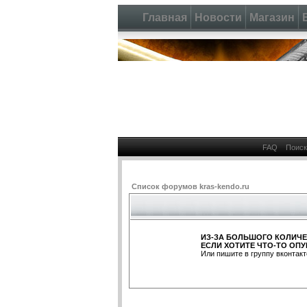
Главная
Новости
Магазин
FAQ
Поиск
Список форумов kras-kendo.ru
ИЗ-ЗА БОЛЬШОГО КОЛИЧЕ
ЕСЛИ ХОТИТЕ ЧТО-ТО ОПУ
Или пишите в группу вконтакт