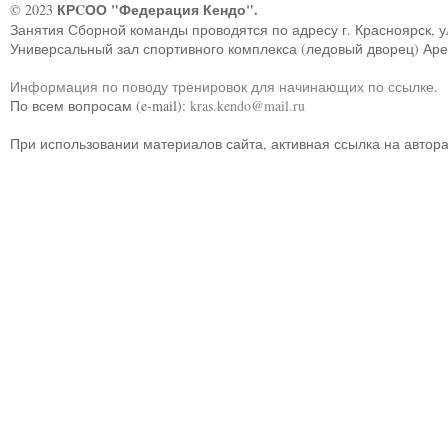
КРCОО "Федерация Кендо".
© 2023
Занятия Сборной команды проводятся по адресу г. Красноярск, ул.
Универсальный зал спортивного комплекса (ледовый дворец) Ар
Информация по поводу тренировок для начинающих по ссылке
.
По всем вопросам (e-mail):
kras.kendo@mail.ru
При использовании материалов сайта, активная ссылка на автор