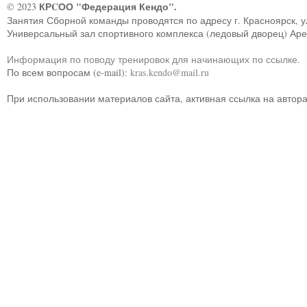
КРCОО "Федерация Кендо".
© 2023
Занятия Сборной команды проводятся по адресу г. Красноярск, ул.
Универсальный зал спортивного комплекса (ледовый дворец) Ар
Информация по поводу тренировок для начинающих по ссылке
.
По всем вопросам (e-mail):
kras.kendo@mail.ru
При использовании материалов сайта, активная ссылка на автор