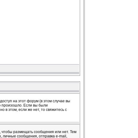
оступ на этот форум (в этом случае вы
о произошло. Если вы были
 в этом, если же нет, то свяжитесь с
я, чтобы размещать сообщения или нет. Тем
 личные сообщения, отправка e-mail,