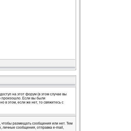
оступ на этот форум (в этом случае вы
о произошло. Если вы были
 в этом, если же нет, то свяжитесь с
я, чтобы размещать сообщения или нет. Тем
 личные сообщения, отправка e-mail,