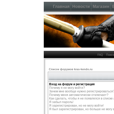
Главная
Новости
Магазин
FAQ
Поиск
Список форумов kras-kendo.ru
Вход на форум и регистрация
Почему я не могу войти?
Зачем мне вообще нужно регистрироваться
Почему меня автоматически отключает?
Как сделать, чтобы я не появлялся в списк
Я забыл пароль!
Я зарегистрирован, но не могу войти!
Я был зарегистрирован, но больше не могу 