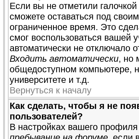
Если вы не отметили галочкой
сможете оставаться под свои
ограниченное время. Это сдела
смог воспользоваться вашей у
автоматически не отключало о
Входить автоматически
, но
общедоступном компьютере, н
университете и т.д.
Вернуться к началу
Как сделать, чтобы я не по
пользователей?
В настройках вашего профиля
пребывание на форуме
, если