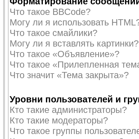
Форматирование сообщений
Что такое BBCode?
Могу ли я использовать HTML
Что такое смайлики?
Могу ли я вставлять картинки?
Что такое «Объявление»?
Что такое «Прилепленная тем
Что значит «Тема закрыта»?
Уровни пользователей и гр
Кто такие администраторы?
Кто такие модераторы?
Что такое группы пользовател