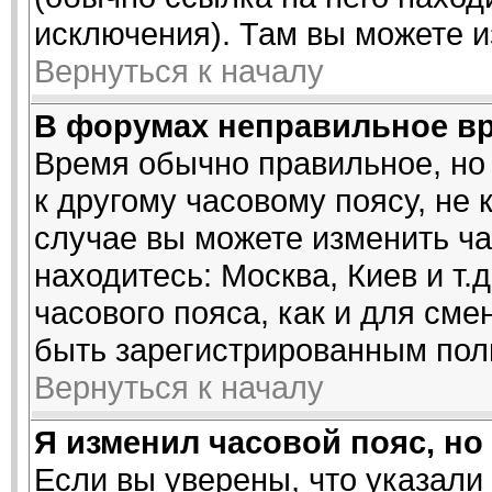
исключения). Там вы можете и
Вернуться к началу
В форумах неправильное в
Время обычно правильное, но
к другому часовому поясу, не 
случае вы можете изменить час
находитесь: Москва, Киев и т.
часового пояса, как и для см
быть зарегистрированным пол
Вернуться к началу
Я изменил часовой пояс, но
Если вы уверены, что указали