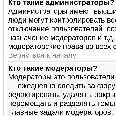
Кто такие администраторы?
Администраторы имеют высший
люди могут контролировать вс
отключение пользователей, со
назначение модераторов и т.д
модераторские права во всех 
Вернуться к началу
Кто такие модераторы?
Модераторы это пользователи 
— ежедневно следить за фору
редактировать, удалять, закры
перемещать и разделять темы 
Главные задачи модераторов: 