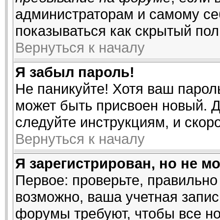
администраторам и самому се
показываться как скрытый пол
Вернуться к началу
Я забыл пароль!
Не паникуйте! Хотя ваш парол
может быть присвоен новый. Д
следуйте инструкциям, и скор
Вернуться к началу
Я зарегистрирован, но не мо
Первое: проверьте, правильно 
возможно, ваша учетная запис
форумы требуют, чтобы все н