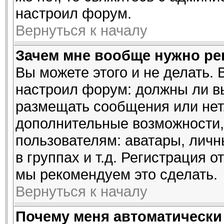
настроил форум.
Вернуться к началу
Зачем мне вообще нужно ре
Вы можете этого и не делать. 
настроил форум: должны ли в
размещать сообщения или нет.
дополнительные возможности
пользователям: аватары, личн
в группах и т.д. Регистрация о
мы рекомендуем это сделать.
Вернуться к началу
Почему меня автоматически