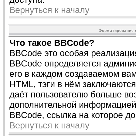
Вернуться к началу
Форматирование 
Что такое BBCode?
BBCode это особая реализаци
BBCode определяется админис
его в каждом создаваемом ва
HTML, тэги в нём заключаются в
даёт пользователю больше во
дополнительной информацией 
BBCode, ссылка на которое д
Вернуться к началу