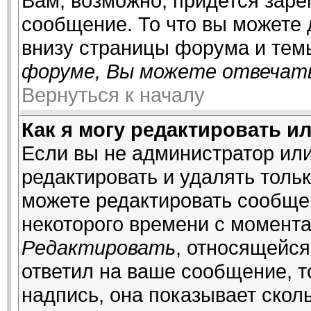
Вам, возможно, придется заре
сообщение. То что вы можете
внизу страницы форума и тем
форуме, Вы можете отвечать
Вернуться к началу
Как я могу редактировать и
Если вы не администратор ил
редактировать и удалять толь
можете редактировать сообщен
некоторого времени с момента
Редактировать
, относящейся
ответил на ваше сообщение, т
надпись, она показывает скол