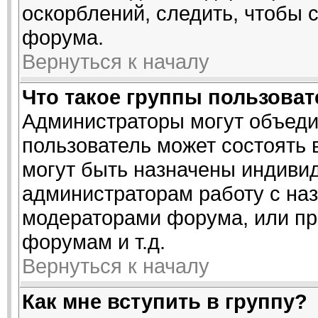
оскорблений, следить, чтобы 
форума.
Вернуться к началу
Что такое группы пользова
Администраторы могут объеди
пользователь может состоять в
могут быть назначены индивид
администраторам работу с на
модераторами форума, или пр
форумам и т.д.
Вернуться к началу
Как мне вступить в группу?