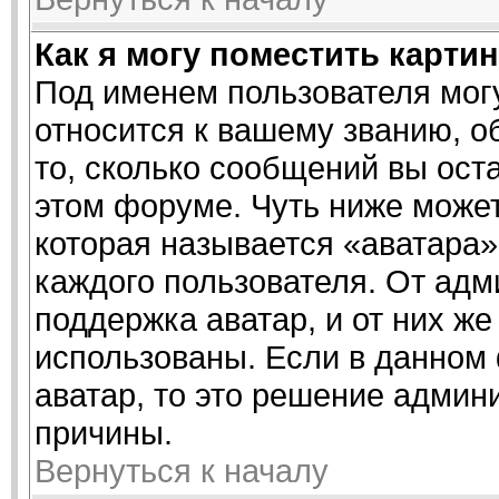
Как я могу поместить карти
Под именем пользователя могу
относится к вашему званию, о
то, сколько сообщений вы ост
этом форуме. Чуть ниже может
которая называется «аватара»
каждого пользователя. От адм
поддержка аватар, и от них же
использованы. Если в данном
аватар, то это решение админ
причины.
Вернуться к началу