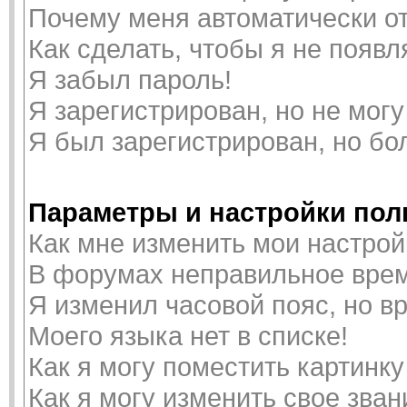
Почему меня автоматически о
Как сделать, чтобы я не появ
Я забыл пароль!
Я зарегистрирован, но не могу
Я был зарегистрирован, но бо
Параметры и настройки пол
Как мне изменить мои настрой
В форумах неправильное врем
Я изменил часовой пояс, но в
Моего языка нет в списке!
Как я могу поместить картинк
Как я могу изменить свое зван