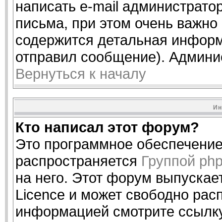
написать e-mail администрато
письма, при этом очень важно 
содержится детальная информ
отправил сообщение). Админи
Вернуться к началу
Ин
Кто написал этот форум?
Это программное обеспечение 
распространяется
Группой ph
на него. Этот форум выпускае
Licence и может свободно рас
информацией смотрите ссылку