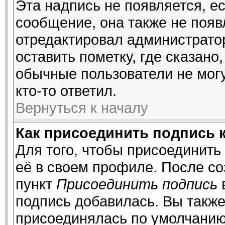
Эта надпись не появляется, ес
сообщение, она также не поя
отредактировал администрато
оставить пометку, где сказано,
обычные пользователи не могу
кто-то ответил.
Вернуться к началу
Как присоединить подпись 
Для того, чтобы присоединить
её в своем профиле. После со
пункт
Присоединить подпись
подпись добавилась. Вы также
присоединялась по умолчанию