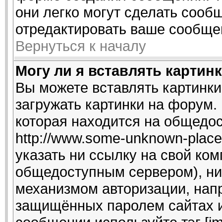
они легко могут сделать сооб
отредактировать ваше сообщен
Вернуться к началу
Могу ли я вставлять картин
Вы можете вставлять картинки
загружать картинки на форум.
которая находится на общедо
http://www.some-unknown-place.
указать ни ссылку на свой ком
общедоступным сервером), ни 
механизмом авторизации, напр
защищённых паролем сайтах и 