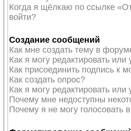
Когда я щёлкаю по ссылке «От
войти?
Создание сообщений
Как мне создать тему в форум
Как я могу редактировать или
Как присоединить подпись к 
Как создать опрос?
Как я могу редактировать или
Почему мне недоступны неко
Почему я не могу голосовать 