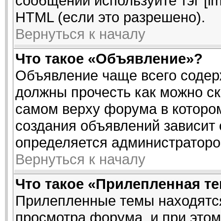
сообщении используйте тэг [i
HTML (если это разрешено).
Вернуться к началу
Что такое «Объявление»?
Объявление чаще всего соде
должны прочесть как можно ск
самом верху форума в которо
создания объявлений зависит 
определяется администраторо
Вернуться к началу
Что такое «Прилепленная т
Прилепленные темы находятся
просмотра форума, и при этом