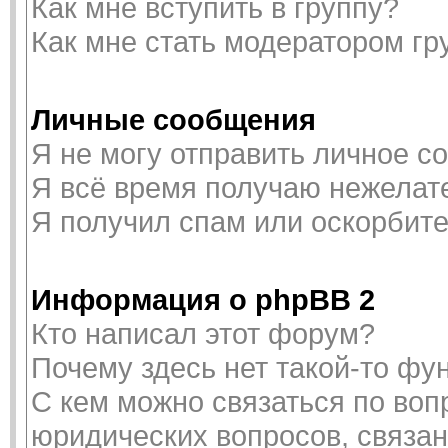
Как мне вступить в группу?
Как мне стать модератором г
Личные сообщения
Я не могу отправить личное с
Я всё время получаю нежелат
Я получил спам или оскорбител
Информация о phpBB 2
Кто написал этот форум?
Почему здесь нет такой-то фу
С кем можно связаться по воп
юридических вопросов, связа