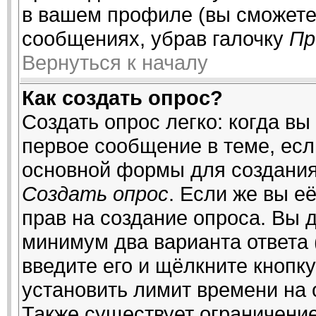
в вашем профиле (вы сможете
сообщениях, убрав галочку
Пр
Вернуться к началу
Как создать опрос?
Создать опрос легко: когда вы
первое сообщение в теме, если
основной формы для создания
Создать опрос
. Если же вы её
прав на создание опроса. Вы 
минимум два варианта ответа 
введите его и щёлкните кнопк
установить лимит времени на 
Также существует ограничение