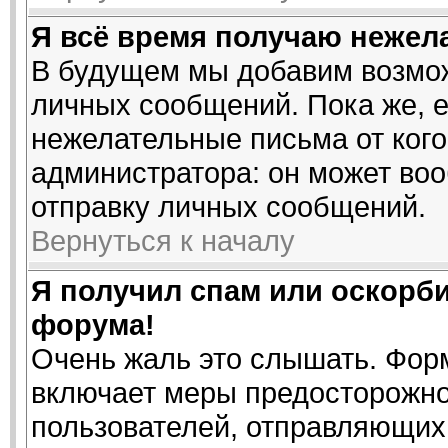
Я всё время получаю нежел
В будущем мы добавим возмож
личных сообщений. Пока же, 
нежелательные письма от кого
администратора: он может во
отправку личных сообщений.
Вернуться к началу
Я получил спам или оскорбит
форума!
Очень жаль это слышать. Форм
включает меры предосторожно
пользователей, отправляющи