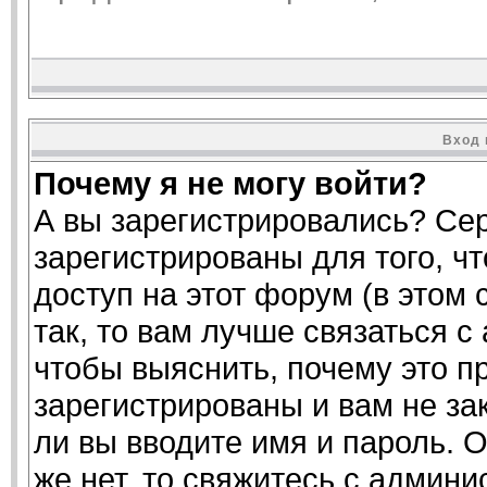
Вход 
Почему я не могу войти?
А вы зарегистрировались? Се
зарегистрированы для того, ч
доступ на этот форум (в этом
так, то вам лучше связаться 
чтобы выяснить, почему это п
зарегистрированы и вам не за
ли вы вводите имя и пароль. 
же нет, то свяжитесь с админ