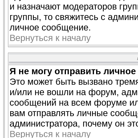
и назначают модераторов груп
группы, то свяжитесь с админ
личное сообщение.
Вернуться к началу
Я не могу отправить личное
Это может быть вызвано трем
и/или не вошли на форум, адм
сообщений на всем форуме ил
вам отправлять личные сообще
администратора, почему он эт
Вернуться к началу