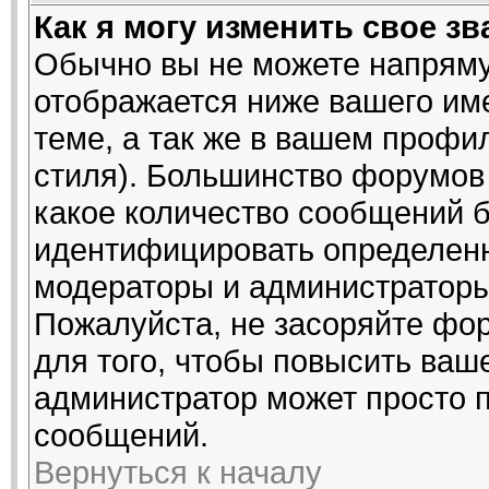
Как я могу изменить свое з
Обычно вы не можете напряму
отображается ниже вашего им
теме, а так же в вашем профи
стиля). Большинство форумов 
какое количество сообщений 
идентифицировать определенн
модераторы и администраторы
Пожалуйста, не засоряйте ф
для того, чтобы повысить ваше
администратор может просто 
сообщений.
Вернуться к началу