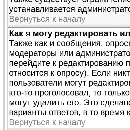
устанавливается администрат
Вернуться к началу
Как я могу редактировать и
Также как и сообщения, опросы
модераторы или администрато
перейдите к редактированию п
относится к опросу). Если ник
пользователи могут редактиро
кто-то проголосовал, то толь
могут удалить его. Это сделан
варианты ответов, в то время 
Вернуться к началу