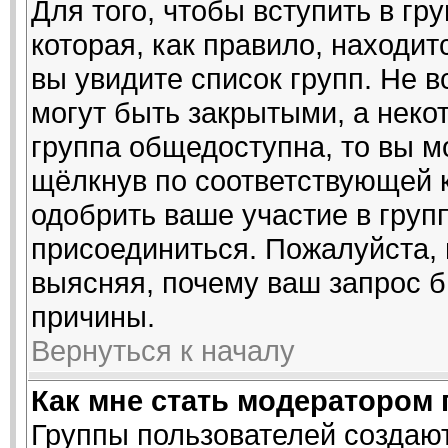
Для того, чтобы вступить в гр
которая, как правило, находитс
вы увидите список групп. Не 
могут быть закрытыми, а неко
группа общедоступна, то вы м
щёлкнув по соответствующей 
одобрить ваше участие в групп
присоединиться. Пожалуйста,
выясняя, почему ваш запрос б
причины.
Вернуться к началу
Как мне стать модератором
Группы пользователей создаю