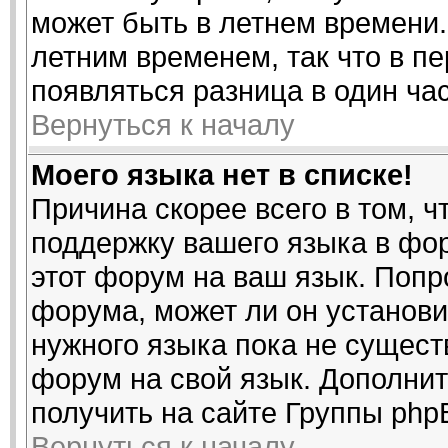
может быть в летнем времени.
летним временем, так что в п
появляться разница в один ча
Вернуться к началу
Моего языка нет в списке!
Причина скорее всего в том, 
поддержку вашего языка в фор
этот форум на ваш язык. Попр
форума, может ли он установи
нужного языка пока не существ
форум на свой язык. Дополн
получить на сайте Группы php
Вернуться к началу