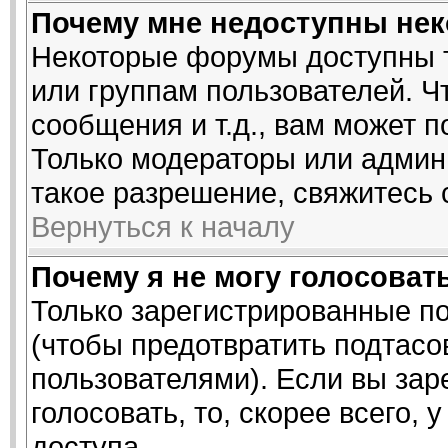
Почему мне недоступны не
Некоторые форумы доступны 
или группам пользователей. Ч
сообщения и т.д., вам может 
Только модераторы или админ
такое разрешение, свяжитесь 
Вернуться к началу
Почему я не могу голосоват
Только зарегистрированные по
(чтобы предотвратить подтасо
пользователями). Если вы зар
голосовать, то, скорее всего, 
доступа.