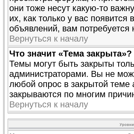
они тоже несут какую-то важн
их, как только у вас появится 
объявлений, вам потребуется
Вернуться к началу
Что значит «Тема закрыта»?
Темы могут быть закрыты тол
администраторами. Вы не може
любой опрос в закрытой теме
закрываются по многим причин
Вернуться к началу
Уровни