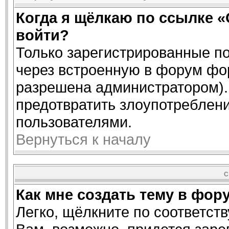
Когда я щёлкаю по ссылке «
войти?
Только зарегистрированные по
через встроенную в форум фо
разрешена администратором). 
предотвратить злоупотреблен
пользователями.
Вернуться к началу
С
Как мне создать тему в фор
Легко, щёлкните по соответст