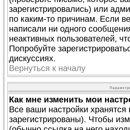
зарегистрировались) или адм
по каким-то причинам. Если ве
написали ни одного сообщени
неактивных пользователей, ч
Попробуйте зарегистрироватьс
дискуссиях.
Вернуться к началу
Параметры
Как мне изменить мои наст
Все ваши настройки хранятся 
зарегистрированы). Чтобы изм
(обычно ссылка на него наход