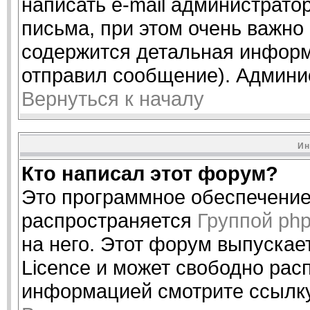
написать e-mail администрато
письма, при этом очень важно 
содержится детальная информ
отправил сообщение). Админи
Вернуться к началу
Ин
Кто написал этот форум?
Это программное обеспечение 
распространяется
Группой ph
на него. Этот форум выпускае
Licence и может свободно рас
информацией смотрите ссылку