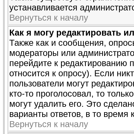
устанавливается администрат
Вернуться к началу
Как я могу редактировать и
Также как и сообщения, опросы
модераторы или администрато
перейдите к редактированию п
относится к опросу). Если ник
пользователи могут редактиро
кто-то проголосовал, то толь
могут удалить его. Это сделан
варианты ответов, в то время 
Вернуться к началу