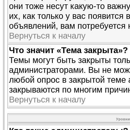
они тоже несут какую-то важн
их, как только у вас появится 
объявлений, вам потребуется
Вернуться к началу
Что значит «Тема закрыта»?
Темы могут быть закрыты тол
администраторами. Вы не може
любой опрос в закрытой теме
закрываются по многим причин
Вернуться к началу
Уровни