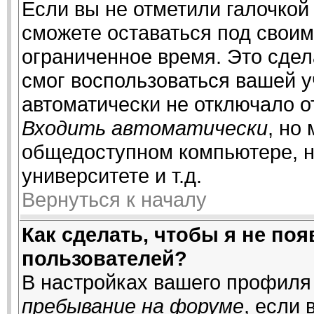
Если вы не отметили галочкой
сможете оставаться под свои
ограниченное время. Это сдела
смог воспользоваться вашей у
автоматически не отключало о
Входить автоматически
, но
общедоступном компьютере, н
университете и т.д.
Вернуться к началу
Как сделать, чтобы я не по
пользователей?
В настройках вашего профиля
пребывание на форуме
, если