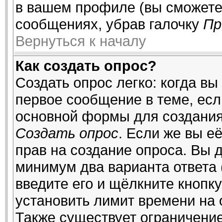
в вашем профиле (вы сможете
сообщениях, убрав галочку
Пр
Вернуться к началу
Как создать опрос?
Создать опрос легко: когда вы
первое сообщение в теме, если
основной формы для создания
Создать опрос
. Если же вы её
прав на создание опроса. Вы 
минимум два варианта ответа 
введите его и щёлкните кнопк
установить лимит времени на 
Также существует ограничение