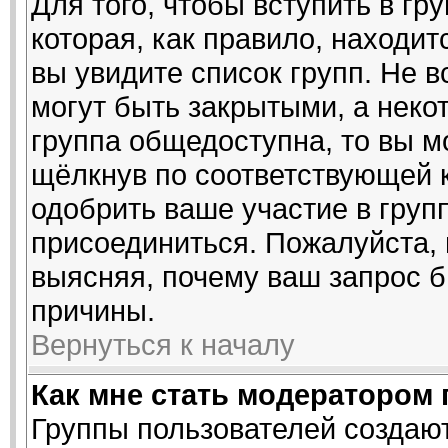
Для того, чтобы вступить в гр
которая, как правило, находитс
вы увидите список групп. Не 
могут быть закрытыми, а неко
группа общедоступна, то вы м
щёлкнув по соответствующей 
одобрить ваше участие в групп
присоединиться. Пожалуйста,
выясняя, почему ваш запрос б
причины.
Вернуться к началу
Как мне стать модератором
Группы пользователей создаю