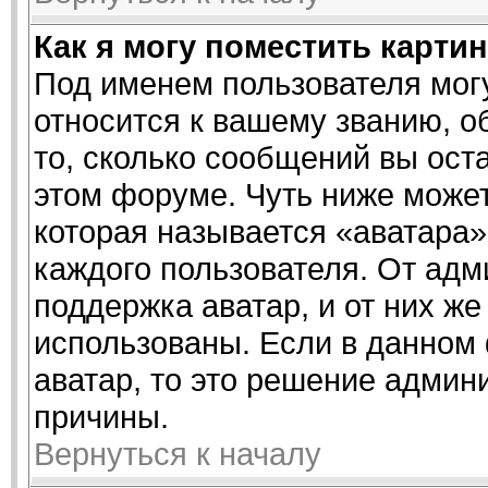
Как я могу поместить карти
Под именем пользователя могу
относится к вашему званию, о
то, сколько сообщений вы ост
этом форуме. Чуть ниже может
которая называется «аватара»
каждого пользователя. От адм
поддержка аватар, и от них же
использованы. Если в данном
аватар, то это решение админ
причины.
Вернуться к началу