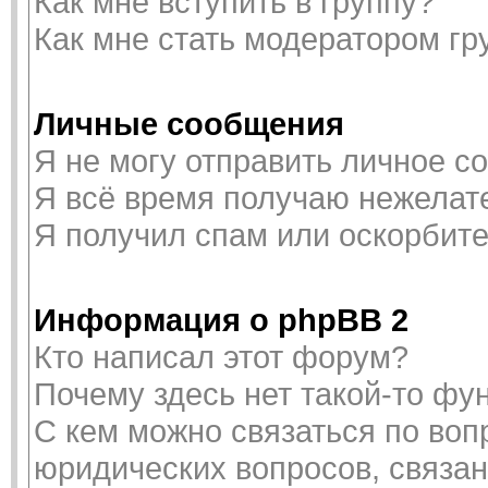
Как мне вступить в группу?
Как мне стать модератором г
Личные сообщения
Я не могу отправить личное с
Я всё время получаю нежелат
Я получил спам или оскорбител
Информация о phpBB 2
Кто написал этот форум?
Почему здесь нет такой-то фу
С кем можно связаться по воп
юридических вопросов, связа