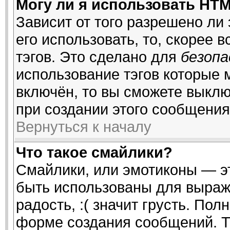
Могу ли я использовать HT
Зависит от того разрешено ли
его использовать, то, скорее 
тэгов. Это сделано для
безоп
использование тэгов которые
включён, то вы сможете выклю
при создании этого сообщения
Вернуться к началу
Что такое смайлики?
Смайлики, или эмотиконы — эт
быть использованы для выраже
радость, :( значит грусть. По
форме создания сообщений. То