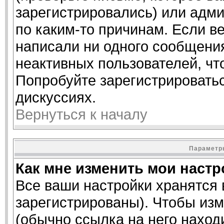
зарегистрировались) или адм
по каким-то причинам. Если ве
написали ни одного сообщени
неактивных пользователей, ч
Попробуйте зарегистрироватьс
дискуссиях.
Вернуться к началу
Параметры
Как мне изменить мои наст
Все ваши настройки хранятся 
зарегистрированы). Чтобы изм
(обычно ссылка на него наход