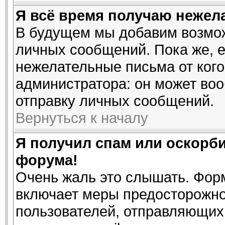
Я всё время получаю нежел
В будущем мы добавим возмож
личных сообщений. Пока же, 
нежелательные письма от кого
администратора: он может во
отправку личных сообщений.
Вернуться к началу
Я получил спам или оскорбит
форума!
Очень жаль это слышать. Форм
включает меры предосторожно
пользователей, отправляющи