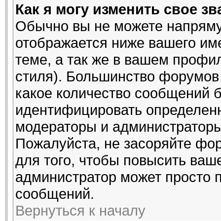
Как я могу изменить свое з
Обычно вы не можете напряму
отображается ниже вашего им
теме, а так же в вашем профи
стиля). Большинство форумов 
какое количество сообщений 
идентифицировать определенн
модераторы и администраторы
Пожалуйста, не засоряйте ф
для того, чтобы повысить ваше
администратор может просто 
сообщений.
Вернуться к началу