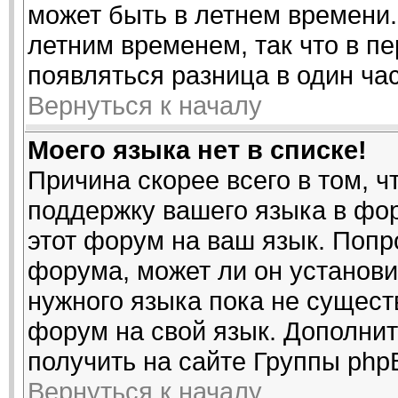
может быть в летнем времени.
летним временем, так что в п
появляться разница в один ча
Вернуться к началу
Моего языка нет в списке!
Причина скорее всего в том, 
поддержку вашего языка в фор
этот форум на ваш язык. Попр
форума, может ли он установи
нужного языка пока не существ
форум на свой язык. Дополн
получить на сайте Группы php
Вернуться к началу