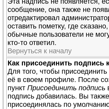
Эта надпись не появляется, ес
сообщение, она также не поя
отредактировал администрато
оставить пометку, где сказано,
обычные пользователи не могу
кто-то ответил.
Вернуться к началу
Как присоединить подпись 
Для того, чтобы присоединить
её в своем профиле. После со
пункт
Присоединить подпись
подпись добавилась. Вы также
присоединялась по умолчанию