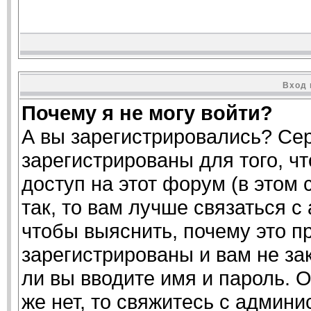
Вход 
Почему я не могу войти?
А вы зарегистрировались? Се
зарегистрированы для того, ч
доступ на этот форум (в этом
так, то вам лучше связаться 
чтобы выяснить, почему это п
зарегистрированы и вам не за
ли вы вводите имя и пароль. 
же нет, то свяжитесь с админ