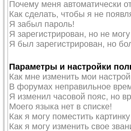
Почему меня автоматически о
Как сделать, чтобы я не появ
Я забыл пароль!
Я зарегистрирован, но не могу
Я был зарегистрирован, но бо
Параметры и настройки пол
Как мне изменить мои настрой
В форумах неправильное врем
Я изменил часовой пояс, но в
Моего языка нет в списке!
Как я могу поместить картинк
Как я могу изменить свое зван