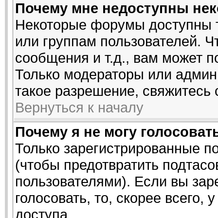
Почему мне недоступны не
Некоторые форумы доступны 
или группам пользователей. Ч
сообщения и т.д., вам может 
Только модераторы или админ
такое разрешение, свяжитесь 
Вернуться к началу
Почему я не могу голосоват
Только зарегистрированные по
(чтобы предотвратить подтасо
пользователями). Если вы зар
голосовать, то, скорее всего, 
доступа.