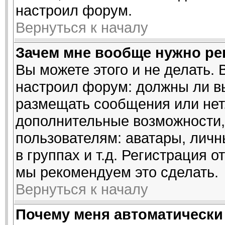
настроил форум.
Вернуться к началу
Зачем мне вообще нужно ре
Вы можете этого и не делать. 
настроил форум: должны ли в
размещать сообщения или нет.
дополнительные возможности
пользователям: аватары, личн
в группах и т.д. Регистрация о
мы рекомендуем это сделать.
Вернуться к началу
Почему меня автоматически