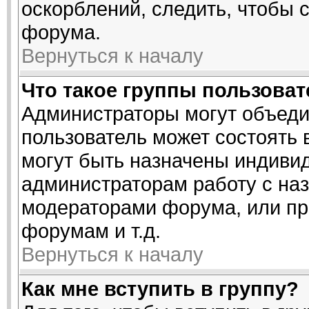
оскорблений, следить, чтобы 
форума.
Вернуться к началу
Что такое группы пользова
Администраторы могут объеди
пользователь может состоять в
могут быть назначены индивид
администраторам работу с на
модераторами форума, или пр
форумам и т.д.
Вернуться к началу
Как мне вступить в группу?