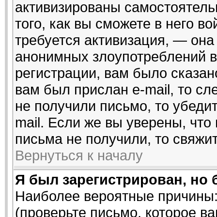
активизированы самостоятель
того, как вы сможете в него во
требуется активизация, — он
анонимных злоупотреблений в
регистрации, вам было сказано
вам был прислан e-mail, то сл
не получили письмо, то убедит
mail. Если же вы уверены, что
письма не получили, то свяжи
Вернуться к началу
Я был зарегистрирован, но 
Наиболее вероятные причины:
(проверьте письмо, которое ва