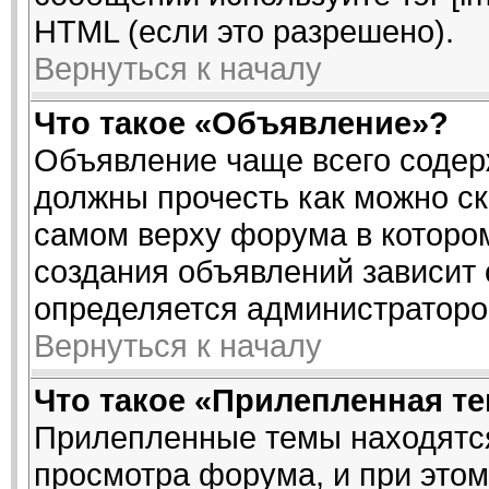
HTML (если это разрешено).
Вернуться к началу
Что такое «Объявление»?
Объявление чаще всего соде
должны прочесть как можно ск
самом верху форума в которо
создания объявлений зависит 
определяется администраторо
Вернуться к началу
Что такое «Прилепленная т
Прилепленные темы находятся
просмотра форума, и при этом