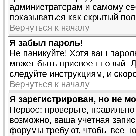
администраторам и самому се
показываться как скрытый пол
Вернуться к началу
Я забыл пароль!
Не паникуйте! Хотя ваш парол
может быть присвоен новый. Д
следуйте инструкциям, и скор
Вернуться к началу
Я зарегистрирован, но не мо
Первое: проверьте, правильно 
возможно, ваша учетная запис
форумы требуют, чтобы все н