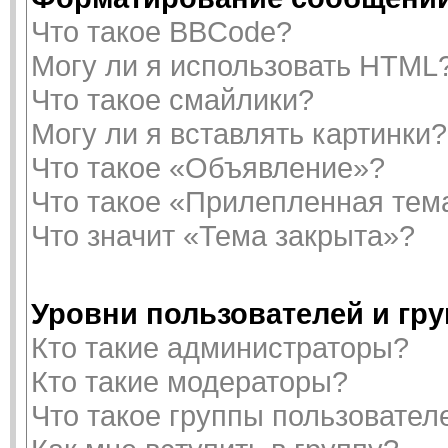
Что такое BBCode?
Могу ли я использовать HTML
Что такое смайлики?
Могу ли я вставлять картинки?
Что такое «Объявление»?
Что такое «Прилепленная тем
Что значит «Тема закрыта»?
Уровни пользователей и гр
Кто такие администраторы?
Кто такие модераторы?
Что такое группы пользовател