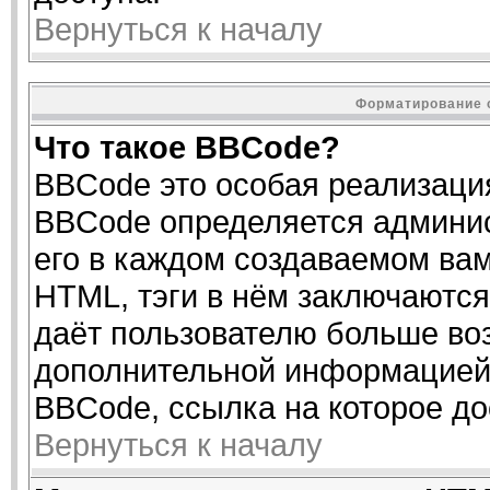
Вернуться к началу
Форматирование 
Что такое BBCode?
BBCode это особая реализаци
BBCode определяется админис
его в каждом создаваемом ва
HTML, тэги в нём заключаются в
даёт пользователю больше во
дополнительной информацией 
BBCode, ссылка на которое д
Вернуться к началу