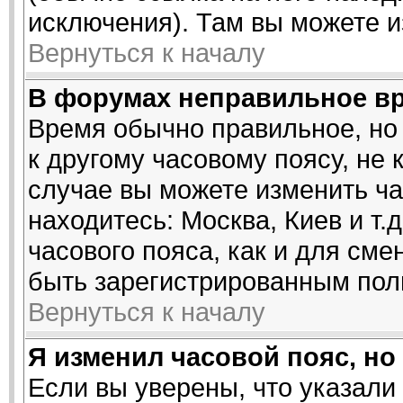
исключения). Там вы можете и
Вернуться к началу
В форумах неправильное в
Время обычно правильное, но
к другому часовому поясу, не 
случае вы можете изменить час
находитесь: Москва, Киев и т.
часового пояса, как и для см
быть зарегистрированным пол
Вернуться к началу
Я изменил часовой пояс, но
Если вы уверены, что указали