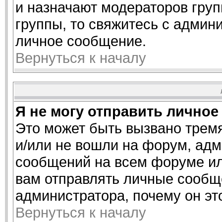
и назначают модераторов груп
группы, то свяжитесь с админ
личное сообщение.
Вернуться к началу
Я не могу отправить личное
Это может быть вызвано трем
и/или не вошли на форум, адм
сообщений на всем форуме ил
вам отправлять личные сообще
администратора, почему он эт
Вернуться к началу