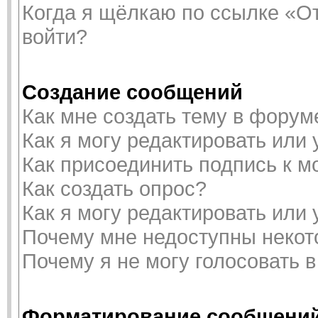
Когда я щёлкаю по ссылке «От
войти?
Создание сообщений
Как мне создать тему в форум
Как я могу редактировать или
Как присоединить подпись к 
Как создать опрос?
Как я могу редактировать или
Почему мне недоступны неко
Почему я не могу голосовать 
Форматирование сообщений