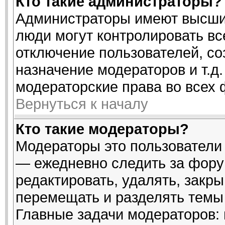
Кто такие администраторы?
Администраторы имеют высший
люди могут контролировать вс
отключение пользователей, со
назначение модераторов и т.д
модераторские права во всех 
Вернуться к началу
Кто такие модераторы?
Модераторы это пользователи 
— ежедневно следить за фору
редактировать, удалять, закры
перемещать и разделять темы 
Главные задачи модераторов: 