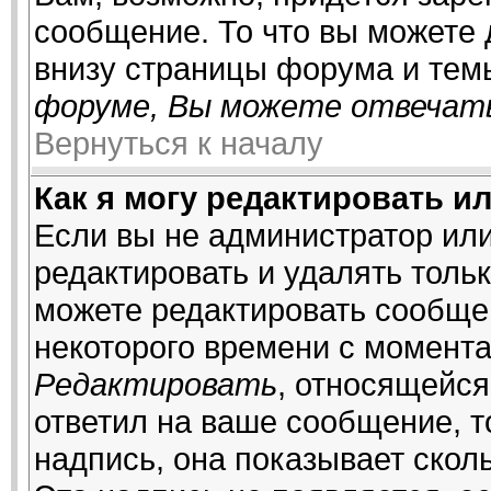
сообщение. То что вы можете
внизу страницы форума и тем
форуме, Вы можете отвечать
Вернуться к началу
Как я могу редактировать и
Если вы не администратор ил
редактировать и удалять толь
можете редактировать сообщен
некоторого времени с момента
Редактировать
, относящейся
ответил на ваше сообщение, т
надпись, она показывает скол