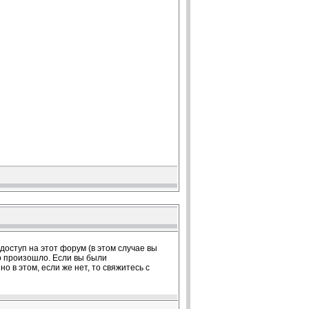
оступ на этот форум (в этом случае вы
о произошло. Если вы были
 в этом, если же нет, то свяжитесь с