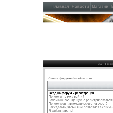
Главная
Новости
Магазин
FAQ
Поиск
Список форумов kras-kendo.ru
Вход на форум и регистрация
Почему я не могу войти?
Зачем мне вообще нужно регистрироваться
Почему меня автоматически отключает?
Как сделать, чтобы я не появлялся в списк
Я забыл пароль!