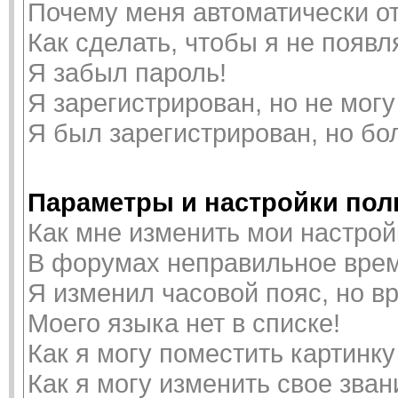
Почему меня автоматически о
Как сделать, чтобы я не появ
Я забыл пароль!
Я зарегистрирован, но не могу
Я был зарегистрирован, но бо
Параметры и настройки пол
Как мне изменить мои настрой
В форумах неправильное врем
Я изменил часовой пояс, но в
Моего языка нет в списке!
Как я могу поместить картинк
Как я могу изменить свое зван