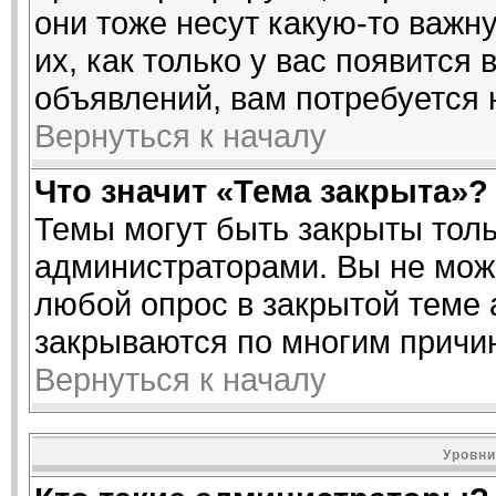
они тоже несут какую-то важн
их, как только у вас появится 
объявлений, вам потребуется
Вернуться к началу
Что значит «Тема закрыта»?
Темы могут быть закрыты тол
администраторами. Вы не може
любой опрос в закрытой теме
закрываются по многим причин
Вернуться к началу
Уровни