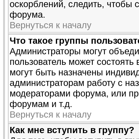
оскорблений, следить, чтобы 
форума.
Вернуться к началу
Что такое группы пользова
Администраторы могут объеди
пользователь может состоять в
могут быть назначены индивид
администраторам работу с на
модераторами форума, или пр
форумам и т.д.
Вернуться к началу
Как мне вступить в группу?