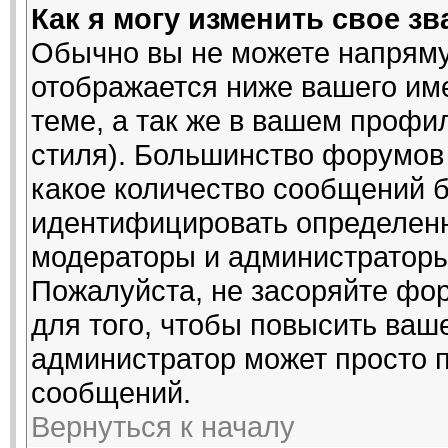
Как я могу изменить свое з
Обычно вы не можете напряму
отображается ниже вашего им
теме, а так же в вашем профи
стиля). Большинство форумов 
какое количество сообщений 
идентифицировать определенн
модераторы и администраторы
Пожалуйста, не засоряйте ф
для того, чтобы повысить ваше
администратор может просто 
сообщений.
Вернуться к началу