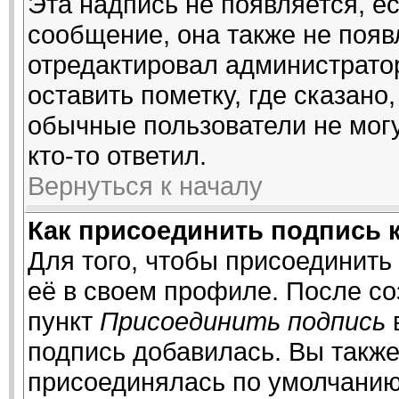
Эта надпись не появляется, ес
сообщение, она также не поя
отредактировал администрато
оставить пометку, где сказано,
обычные пользователи не могу
кто-то ответил.
Вернуться к началу
Как присоединить подпись 
Для того, чтобы присоединить
её в своем профиле. После со
пункт
Присоединить подпись
подпись добавилась. Вы также
присоединялась по умолчанию