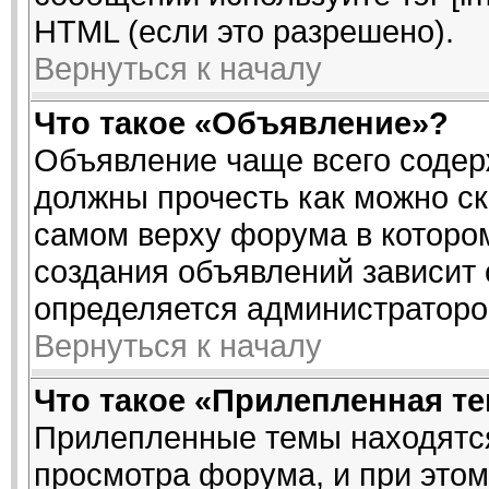
HTML (если это разрешено).
Вернуться к началу
Что такое «Объявление»?
Объявление чаще всего соде
должны прочесть как можно ск
самом верху форума в которо
создания объявлений зависит 
определяется администраторо
Вернуться к началу
Что такое «Прилепленная т
Прилепленные темы находятся
просмотра форума, и при этом