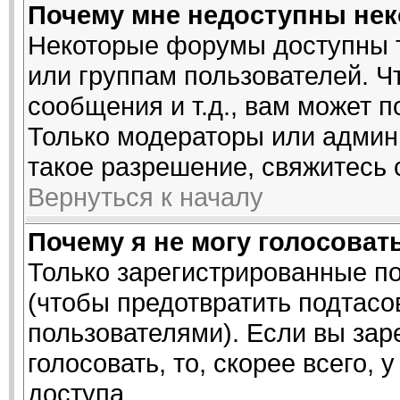
Почему мне недоступны не
Некоторые форумы доступны 
или группам пользователей. Ч
сообщения и т.д., вам может 
Только модераторы или админ
такое разрешение, свяжитесь 
Вернуться к началу
Почему я не могу голосоват
Только зарегистрированные по
(чтобы предотвратить подтасо
пользователями). Если вы зар
голосовать, то, скорее всего, 
доступа.