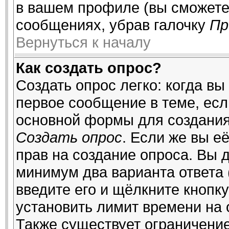
в вашем профиле (вы сможете
сообщениях, убрав галочку
Пр
Вернуться к началу
Как создать опрос?
Создать опрос легко: когда вы
первое сообщение в теме, если
основной формы для создания
Создать опрос
. Если же вы её
прав на создание опроса. Вы 
минимум два варианта ответа 
введите его и щёлкните кнопк
установить лимит времени на 
Также существует ограничение