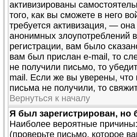
активизированы самостоятель
того, как вы сможете в него во
требуется активизация, — он
анонимных злоупотреблений в
регистрации, вам было сказано
вам был прислан e-mail, то сл
не получили письмо, то убедит
mail. Если же вы уверены, что
письма не получили, то свяжи
Вернуться к началу
Я был зарегистрирован, но 
Наиболее вероятные причины:
(проверьте письмо, которое ва