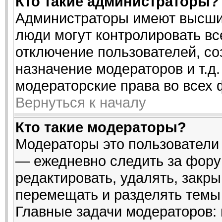
Кто такие администраторы?
Администраторы имеют высший
люди могут контролировать вс
отключение пользователей, со
назначение модераторов и т.д
модераторские права во всех 
Вернуться к началу
Кто такие модераторы?
Модераторы это пользователи 
— ежедневно следить за фору
редактировать, удалять, закры
перемещать и разделять темы 
Главные задачи модераторов: 