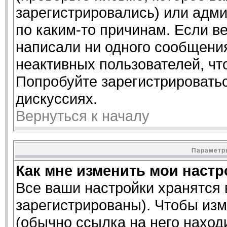
зарегистрировались) или адм
по каким-то причинам. Если ве
написали ни одного сообщени
неактивных пользователей, ч
Попробуйте зарегистрироватьс
дискуссиях.
Вернуться к началу
Параметры
Как мне изменить мои наст
Все ваши настройки хранятся 
зарегистрированы). Чтобы изм
(обычно ссылка на него наход