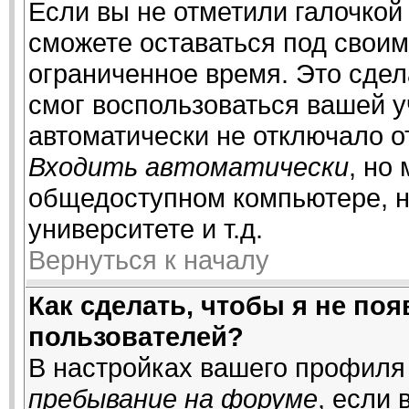
Если вы не отметили галочкой
сможете оставаться под свои
ограниченное время. Это сдела
смог воспользоваться вашей у
автоматически не отключало о
Входить автоматически
, но
общедоступном компьютере, н
университете и т.д.
Вернуться к началу
Как сделать, чтобы я не по
пользователей?
В настройках вашего профиля
пребывание на форуме
, если