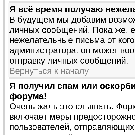
Я всё время получаю нежел
В будущем мы добавим возмож
личных сообщений. Пока же, 
нежелательные письма от кого
администратора: он может во
отправку личных сообщений.
Вернуться к началу
Я получил спам или оскорбит
форума!
Очень жаль это слышать. Форм
включает меры предосторожно
пользователей, отправляющи