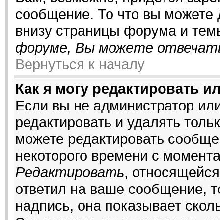
сообщение. То что вы можете
внизу страницы форума и тем
форуме, Вы можете отвечать
Вернуться к началу
Как я могу редактировать и
Если вы не администратор ил
редактировать и удалять толь
можете редактировать сообщен
некоторого времени с момента
Редактировать
, относящейся
ответил на ваше сообщение, т
надпись, она показывает скол