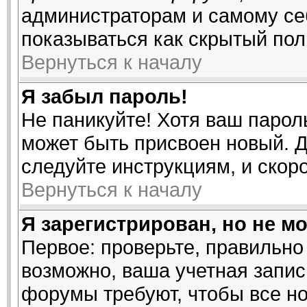
администраторам и самому се
показываться как скрытый пол
Вернуться к началу
Я забыл пароль!
Не паникуйте! Хотя ваш парол
может быть присвоен новый. Д
следуйте инструкциям, и скор
Вернуться к началу
Я зарегистрирован, но не мо
Первое: проверьте, правильно 
возможно, ваша учетная запис
форумы требуют, чтобы все н