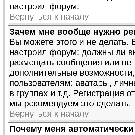
настроил форум.
Вернуться к началу
Зачем мне вообще нужно ре
Вы можете этого и не делать. 
настроил форум: должны ли в
размещать сообщения или нет.
дополнительные возможности
пользователям: аватары, личн
в группах и т.д. Регистрация о
мы рекомендуем это сделать.
Вернуться к началу
Почему меня автоматически