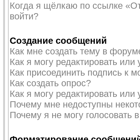
Когда я щёлкаю по ссылке «От
войти?
Создание сообщений
Как мне создать тему в форум
Как я могу редактировать или
Как присоединить подпись к 
Как создать опрос?
Как я могу редактировать или
Почему мне недоступны неко
Почему я не могу голосовать 
Форматирование сообщений