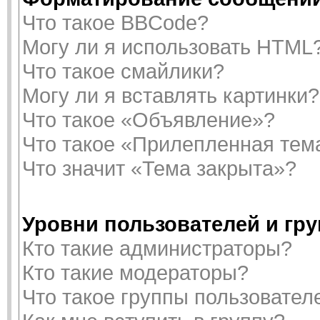
Что такое BBCode?
Могу ли я использовать HTML
Что такое смайлики?
Могу ли я вставлять картинки?
Что такое «Объявление»?
Что такое «Прилепленная тем
Что значит «Тема закрыта»?
Уровни пользователей и гр
Кто такие администраторы?
Кто такие модераторы?
Что такое группы пользовател