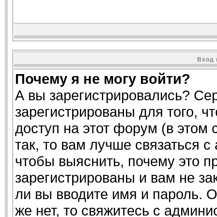
Вход 
Почему я не могу войти?
А вы зарегистрировались? Се
зарегистрированы для того, ч
доступ на этот форум (в этом
так, то вам лучше связаться 
чтобы выяснить, почему это п
зарегистрированы и вам не за
ли вы вводите имя и пароль. 
же нет, то свяжитесь с админ