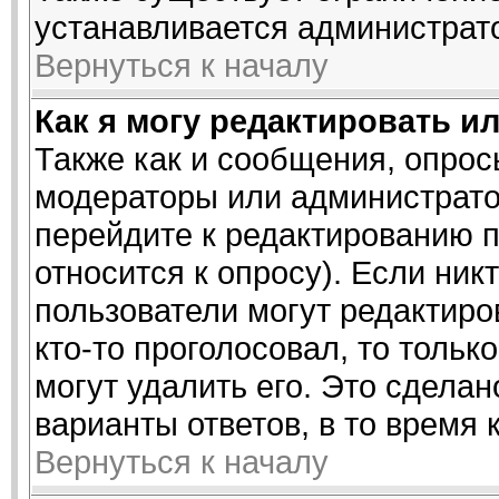
устанавливается администрат
Вернуться к началу
Как я могу редактировать и
Также как и сообщения, опросы
модераторы или администрато
перейдите к редактированию п
относится к опросу). Если ник
пользователи могут редактиро
кто-то проголосовал, то толь
могут удалить его. Это сделан
варианты ответов, в то время 
Вернуться к началу