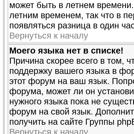
может быть в летнем времени.
летним временем, так что в п
появляться разница в один ча
Вернуться к началу
Моего языка нет в списке!
Причина скорее всего в том, 
поддержку вашего языка в фор
этот форум на ваш язык. Попр
форума, может ли он установи
нужного языка пока не существ
форум на свой язык. Дополн
получить на сайте Группы php
Вернуться к началу