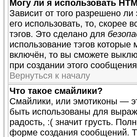
Могу ли я использовать HT
Зависит от того разрешено ли
его использовать, то, скорее 
тэгов. Это сделано для
безоп
использование тэгов которые
включён, то вы сможете выклю
при создании этого сообщения
Вернуться к началу
Что такое смайлики?
Смайлики, или эмотиконы — эт
быть использованы для выраже
радость, :( значит грусть. По
форме создания сообщений. То