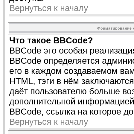
Вернуться к началу
Форматирование 
Что такое BBCode?
BBCode это особая реализаци
BBCode определяется админис
его в каждом создаваемом ва
HTML, тэги в нём заключаются в
даёт пользователю больше во
дополнительной информацией 
BBCode, ссылка на которое д
Вернуться к началу