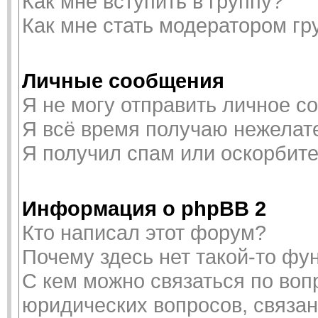
Как мне вступить в группу?
Как мне стать модератором г
Личные сообщения
Я не могу отправить личное с
Я всё время получаю нежелат
Я получил спам или оскорбител
Информация о phpBB 2
Кто написал этот форум?
Почему здесь нет такой-то фу
С кем можно связаться по воп
юридических вопросов, связа