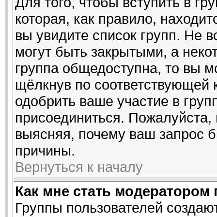
Для того, чтобы вступить в гр
которая, как правило, находитс
вы увидите список групп. Не 
могут быть закрытыми, а неко
группа общедоступна, то вы м
щёлкнув по соответствующей 
одобрить ваше участие в групп
присоединиться. Пожалуйста,
выясняя, почему ваш запрос б
причины.
Вернуться к началу
Как мне стать модератором
Группы пользователей создаю