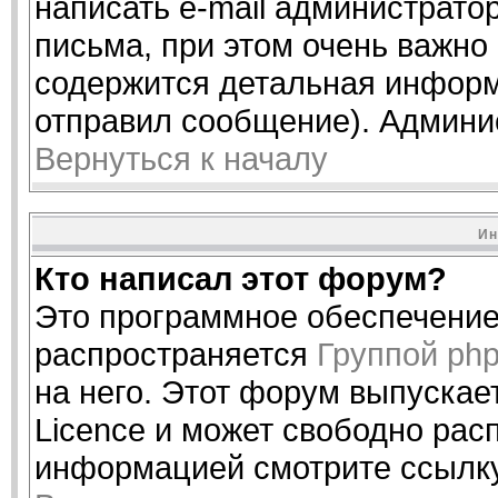
написать e-mail администрато
письма, при этом очень важно 
содержится детальная информ
отправил сообщение). Админи
Вернуться к началу
Ин
Кто написал этот форум?
Это программное обеспечение 
распространяется
Группой ph
на него. Этот форум выпускае
Licence и может свободно рас
информацией смотрите ссылку