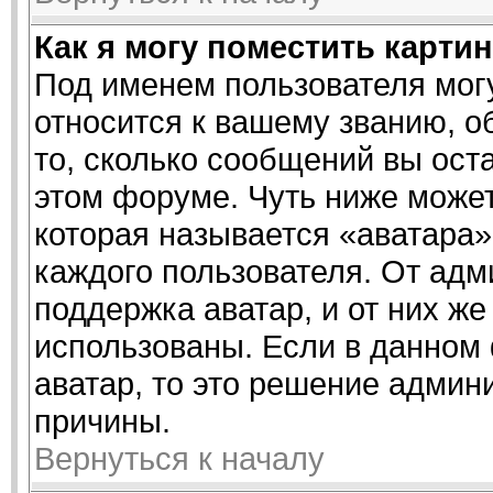
Как я могу поместить карти
Под именем пользователя могу
относится к вашему званию, о
то, сколько сообщений вы ост
этом форуме. Чуть ниже может
которая называется «аватара»
каждого пользователя. От адм
поддержка аватар, и от них же
использованы. Если в данном
аватар, то это решение админ
причины.
Вернуться к началу