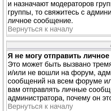
и назначают модераторов груп
группы, то свяжитесь с админ
личное сообщение.
Вернуться к началу
Я не могу отправить личное
Это может быть вызвано трем
и/или не вошли на форум, адм
сообщений на всем форуме ил
вам отправлять личные сообще
администратора, почему он эт
Вернуться к началу