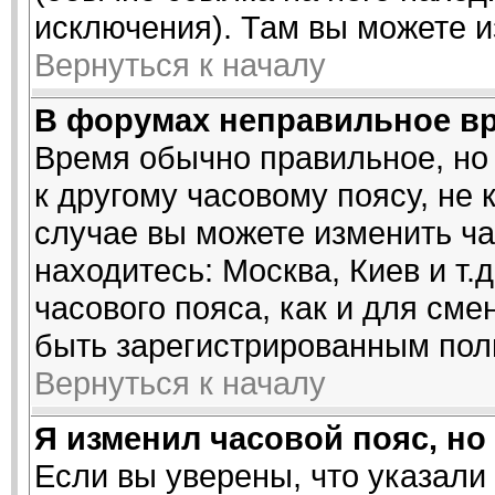
исключения). Там вы можете и
Вернуться к началу
В форумах неправильное в
Время обычно правильное, но
к другому часовому поясу, не 
случае вы можете изменить час
находитесь: Москва, Киев и т.
часового пояса, как и для см
быть зарегистрированным пол
Вернуться к началу
Я изменил часовой пояс, но
Если вы уверены, что указали