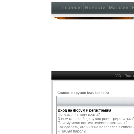
Главная
Новости
Магазин
FAQ
Поиск
Список форумов kras-kendo.ru
Вход на форум и регистрация
Почему я не могу войти?
Зачем мне вообще нужно регистрироваться
Почему меня автоматически отключает?
Как сделать, чтобы я не появлялся в списк
Я забыл пароль!