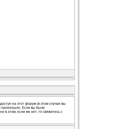
оступ на этот форум (в этом случае вы
о произошло. Если вы были
 в этом, если же нет, то свяжитесь с